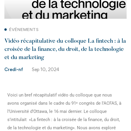
ÉVÉNEMENTS
Vidéo récapitulative du colloque La fintech : à la
croisée de la finance, du droit, de la technologie
et du marketing
Credi-nf
Sep 10, 2024
Voici un bref récapitulatif vidéo du colloque que nous
avons organisé dans le cadre du 91ᵉ congrès de l’ACFAS, à
l’Université d’Ottawa, le 16 mai dernier. Le colloque
s’intitulait «La fintech : à la croisée de la finance, du droit,
de la technologie et du marketing». Nous avons exploré