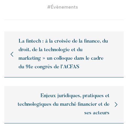
#
Évènements
La fintech : à la croisée de la finance, du
droit, de la technologie et du
marketing » un colloque dans le cadre
du 91e congrès de l’ACFAS
Enjeux juridiques, pratiques et
technologiques du marché financier et de
ses acteurs