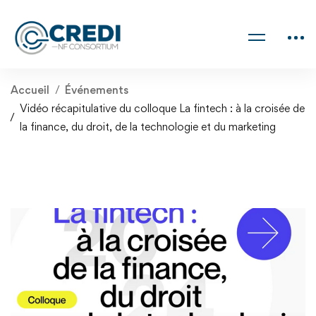
Accueil
Événements
Vidéo récapitulative du colloque La fintech : à la croisée de
la finance, du droit, de la technologie et du marketing