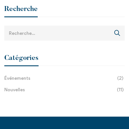
Recherche
Catégories
Événements
(2)
Nouvelles
(11)