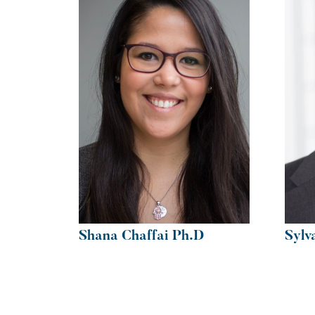
Shana Chaffai Ph.D
Sylv