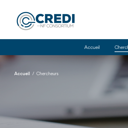
Accueil
Cherc
Accueil
Chercheurs