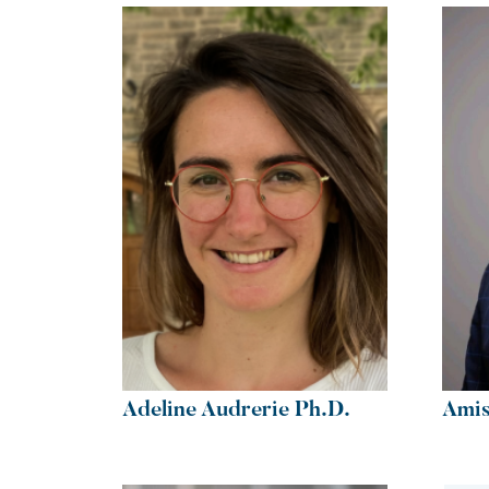
Adeline Audrerie Ph.D.
Amis