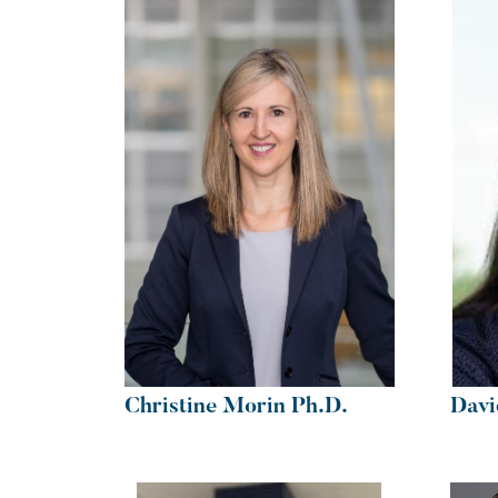
Christine Morin Ph.D.
Davi