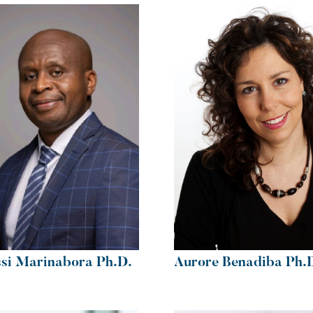
si Marinabora Ph.D.
Aurore Benadiba Ph.