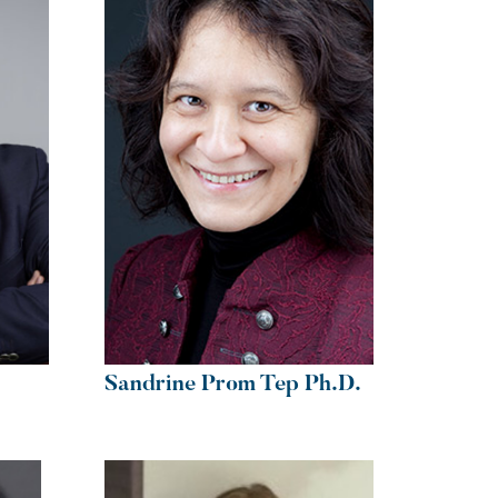
Sandrine Prom Tep Ph.D.