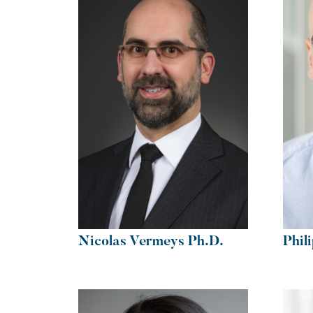
Nicolas Vermeys Ph.D.
Phil