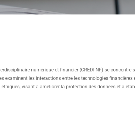
erdisciplinaire numérique et financier (CREDI-NF) se concentre s
s examinent les interactions entre les technologies financières 
thiques, visant à améliorer la protection des données et à étab