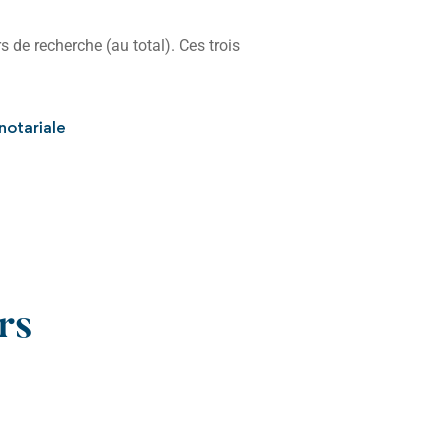
 de recherche (au total). Ces trois
notariale
rs