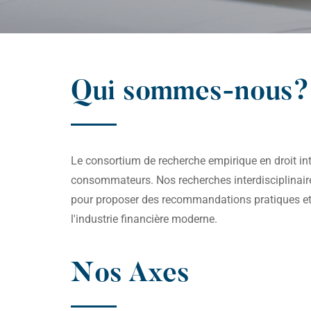
Qui sommes-nous?
Le consortium de recherche empirique en droit int
consommateurs. Nos recherches interdisciplinaire
pour proposer des recommandations pratiques et é
l'industrie financière moderne.
Nos Axes