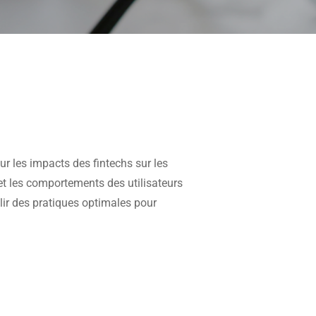
ur les impacts des fintechs sur les
et les comportements des utilisateurs
lir des pratiques optimales pour