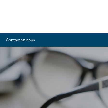
Contactez-nous