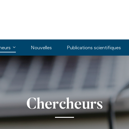
heurs
Nouvelles
Publications scientifiques
Chercheurs